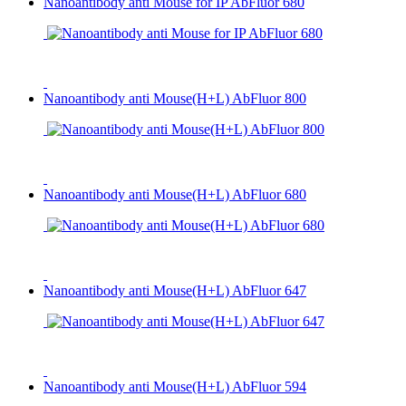
Nanoantibody anti Mouse for IP AbFluor 680
Nanoantibody anti Mouse(H+L) AbFluor 800
Nanoantibody anti Mouse(H+L) AbFluor 680
Nanoantibody anti Mouse(H+L) AbFluor 647
Nanoantibody anti Mouse(H+L) AbFluor 594