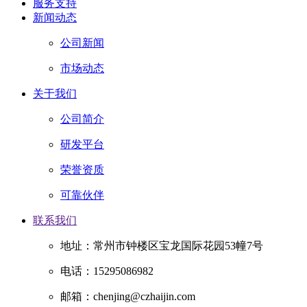
服务支持
新闻动态
公司新闻
市场动态
关于我们
公司简介
研发平台
荣誉资质
可靠伙伴
联系我们
地址：常州市钟楼区宝龙国际花园53幢7号
电话：15295086982
邮箱：chenjing@czhaijin.com