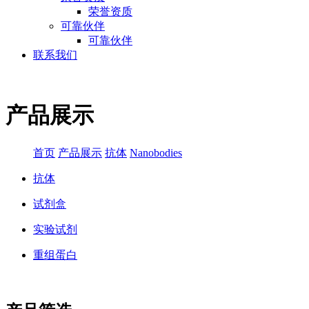
荣誉资质
可靠伙伴
可靠伙伴
联系我们
产品展示
首页
产品展示
抗体
Nanobodies
抗体
试剂盒
实验试剂
重组蛋白