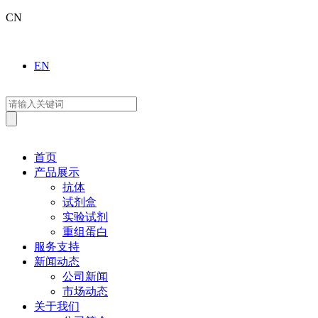
CN
EN
首页
产品展示
抗体
试剂盒
实验试剂
重组蛋白
服务支持
新闻动态
公司新闻
市场动态
关于我们