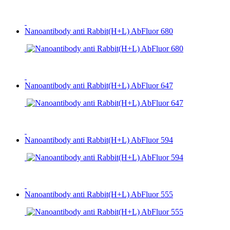
Nanoantibody anti Rabbit(H+L) AbFluor 680
Nanoantibody anti Rabbit(H+L) AbFluor 647
Nanoantibody anti Rabbit(H+L) AbFluor 594
Nanoantibody anti Rabbit(H+L) AbFluor 555