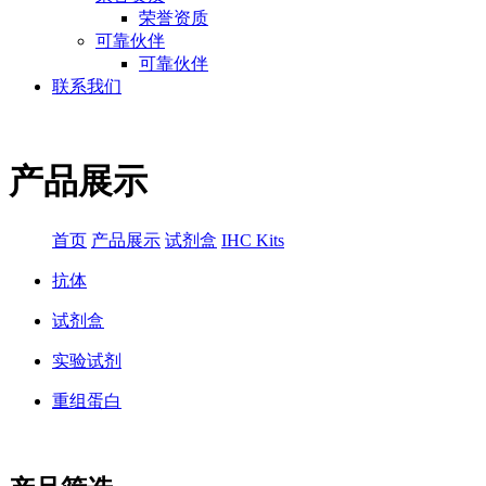
荣誉资质
可靠伙伴
可靠伙伴
联系我们
产品展示
首页
产品展示
试剂盒
IHC Kits
抗体
试剂盒
实验试剂
重组蛋白