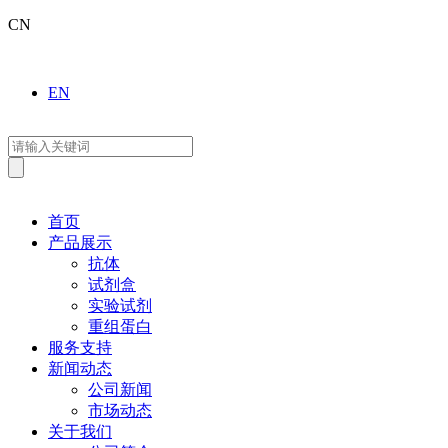
CN
EN
首页
产品展示
抗体
试剂盒
实验试剂
重组蛋白
服务支持
新闻动态
公司新闻
市场动态
关于我们