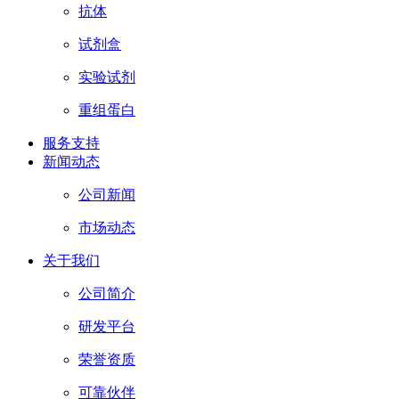
抗体
试剂盒
实验试剂
重组蛋白
服务支持
新闻动态
公司新闻
市场动态
关于我们
公司简介
研发平台
荣誉资质
可靠伙伴