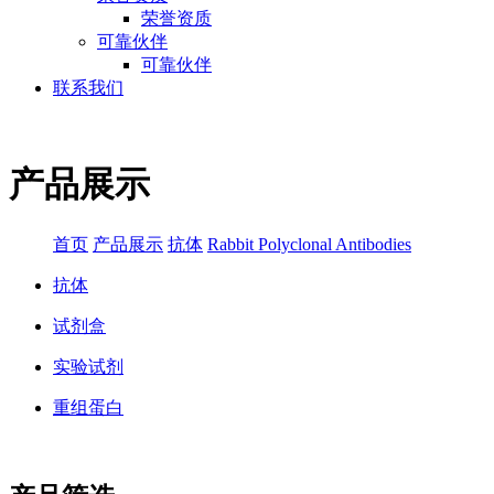
荣誉资质
可靠伙伴
可靠伙伴
联系我们
产品展示
首页
产品展示
抗体
Rabbit Polyclonal Antibodies
抗体
试剂盒
实验试剂
重组蛋白