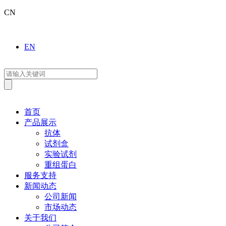
CN
EN
首页
产品展示
抗体
试剂盒
实验试剂
重组蛋白
服务支持
新闻动态
公司新闻
市场动态
关于我们