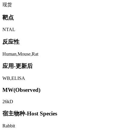
现货
靶点
NTAL
反应性
Human,Mouse,Rat
应用-更新后
WB,ELISA
MW(Observed)
26kD
宿主物种-Host Species
Rabbit