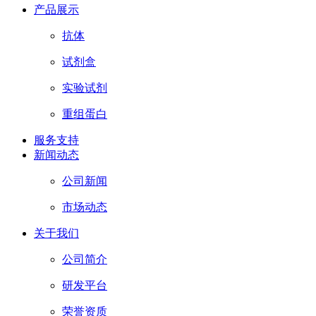
产品展示
抗体
试剂盒
实验试剂
重组蛋白
服务支持
新闻动态
公司新闻
市场动态
关于我们
公司简介
研发平台
荣誉资质