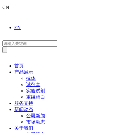
CN
EN
首页
产品展示
抗体
试剂盒
实验试剂
重组蛋白
服务支持
新闻动态
公司新闻
市场动态
关于我们