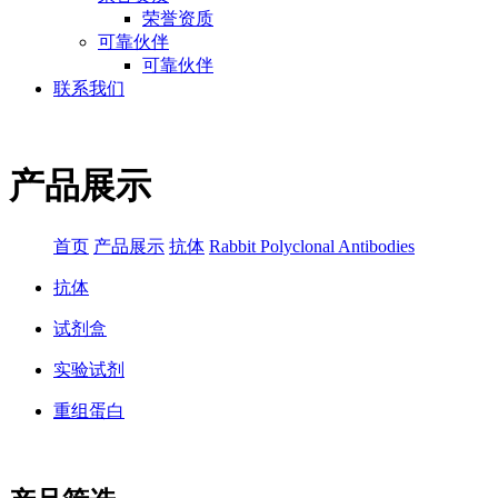
荣誉资质
可靠伙伴
可靠伙伴
联系我们
产品展示
首页
产品展示
抗体
Rabbit Polyclonal Antibodies
抗体
试剂盒
实验试剂
重组蛋白