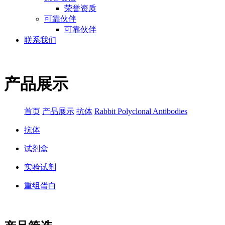
荣誉资质
可靠伙伴
可靠伙伴
联系我们
产品展示
首页
产品展示
抗体
Rabbit Polyclonal Antibodies
抗体
试剂盒
实验试剂
重组蛋白