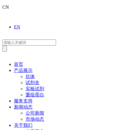
CN
EN
首页
产品展示
抗体
试剂盒
实验试剂
重组蛋白
服务支持
新闻动态
公司新闻
市场动态
关于我们