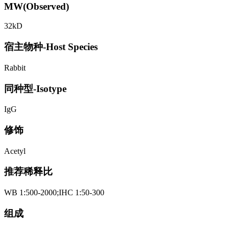
MW(Observed)
32kD
宿主物种-Host Species
Rabbit
同种型-Isotype
IgG
修饰
Acetyl
推荐稀释比
WB 1:500-2000;IHC 1:50-300
组成