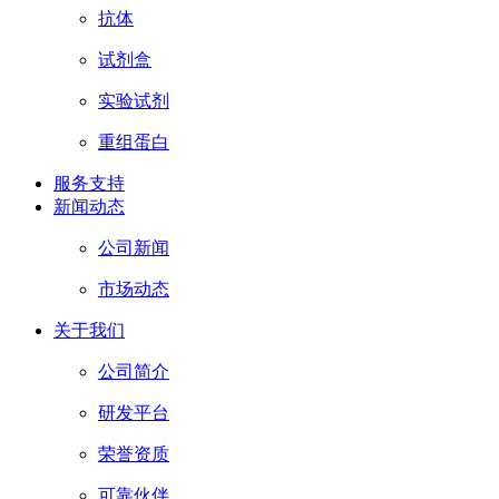
抗体
试剂盒
实验试剂
重组蛋白
服务支持
新闻动态
公司新闻
市场动态
关于我们
公司简介
研发平台
荣誉资质
可靠伙伴