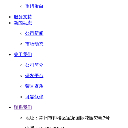
重组蛋白
服务支持
新闻动态
公司新闻
市场动态
关于我们
公司简介
研发平台
荣誉资质
可靠伙伴
联系我们
地址：常州市钟楼区宝龙国际花园53幢7号