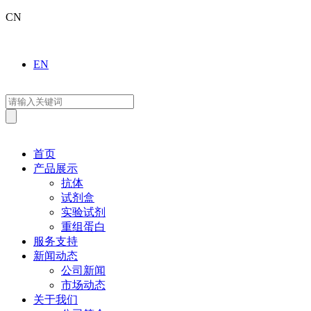
CN
EN
首页
产品展示
抗体
试剂盒
实验试剂
重组蛋白
服务支持
新闻动态
公司新闻
市场动态
关于我们