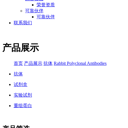
荣誉资质
可靠伙伴
可靠伙伴
联系我们
产品展示
首页
产品展示
抗体
Rabbit Polyclonal Antibodies
抗体
试剂盒
实验试剂
重组蛋白