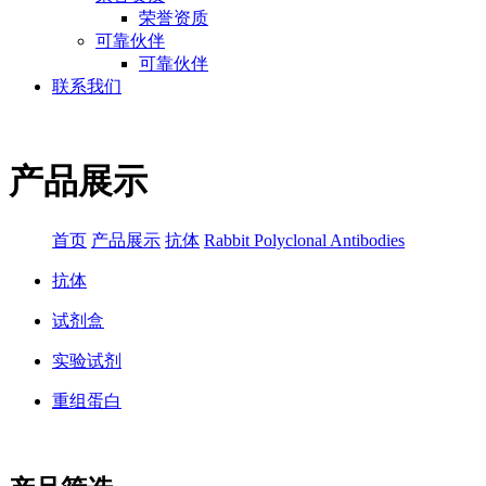
荣誉资质
可靠伙伴
可靠伙伴
联系我们
产品展示
首页
产品展示
抗体
Rabbit Polyclonal Antibodies
抗体
试剂盒
实验试剂
重组蛋白