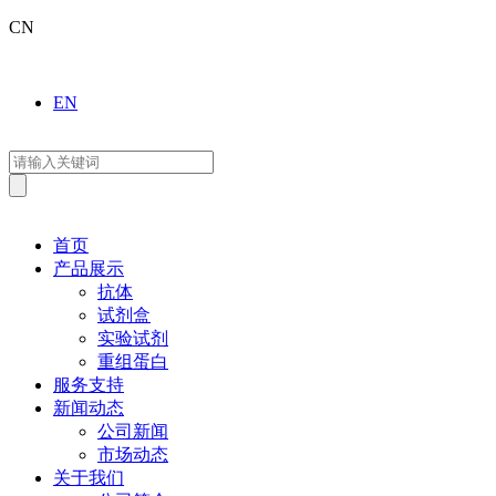
CN
EN
首页
产品展示
抗体
试剂盒
实验试剂
重组蛋白
服务支持
新闻动态
公司新闻
市场动态
关于我们