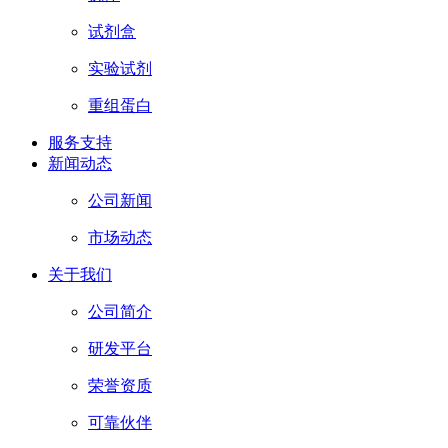
试剂盒
实验试剂
重组蛋白
服务支持
新闻动态
公司新闻
市场动态
关于我们
公司简介
研发平台
荣誉资质
可靠伙伴