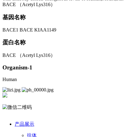
BACE （Acetyl Lys316）
基因名称
BACE1 BACE KIAA1149
蛋白名称
BACE （Acetyl Lys316）
Organism-1
Human
产品展示
抗体