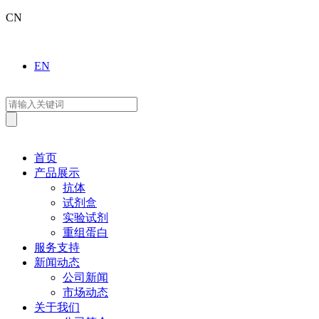
CN
EN
首页
产品展示
抗体
试剂盒
实验试剂
重组蛋白
服务支持
新闻动态
公司新闻
市场动态
关于我们