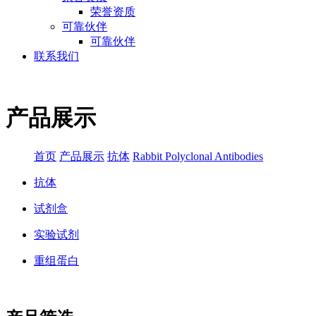
荣誉资质
可靠伙伴
可靠伙伴
联系我们
产品展示
首页
产品展示
抗体
Rabbit Polyclonal Antibodies
抗体
试剂盒
实验试剂
重组蛋白