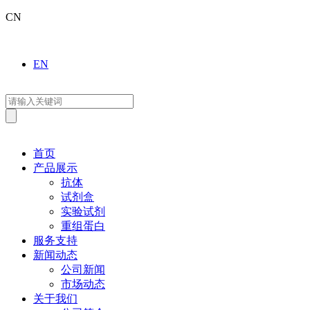
CN
EN
首页
产品展示
抗体
试剂盒
实验试剂
重组蛋白
服务支持
新闻动态
公司新闻
市场动态
关于我们