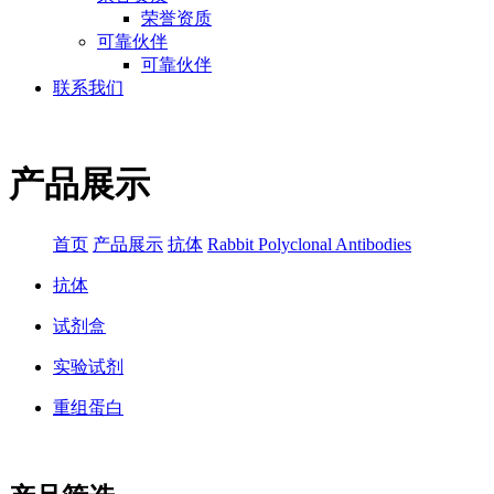
荣誉资质
可靠伙伴
可靠伙伴
联系我们
产品展示
首页
产品展示
抗体
Rabbit Polyclonal Antibodies
抗体
试剂盒
实验试剂
重组蛋白