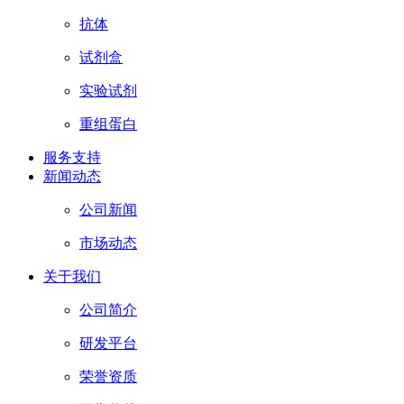
抗体
试剂盒
实验试剂
重组蛋白
服务支持
新闻动态
公司新闻
市场动态
关于我们
公司简介
研发平台
荣誉资质