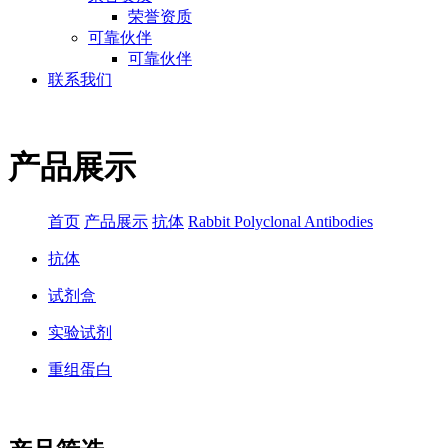
荣誉资质
可靠伙伴
可靠伙伴
联系我们
产品展示
首页
产品展示
抗体
Rabbit Polyclonal Antibodies
抗体
试剂盒
实验试剂
重组蛋白