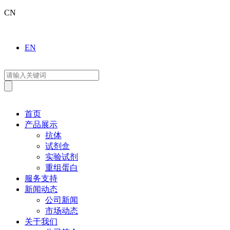
CN
EN
首页
产品展示
抗体
试剂盒
实验试剂
重组蛋白
服务支持
新闻动态
公司新闻
市场动态
关于我们