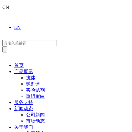
CN
EN
首页
产品展示
抗体
试剂盒
实验试剂
重组蛋白
服务支持
新闻动态
公司新闻
市场动态
关于我们