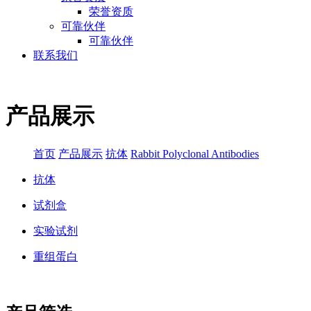
荣誉资质
可靠伙伴
可靠伙伴
联系我们
产品展示
首页
产品展示
抗体
Rabbit Polyclonal Antibodies
抗体
试剂盒
实验试剂
重组蛋白