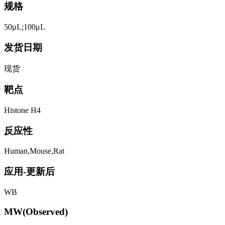
规格
50μL;100μL
发货日期
现货
靶点
Histone H4
反应性
Human,Mouse,Rat
应用-更新后
WB
MW(Observed)