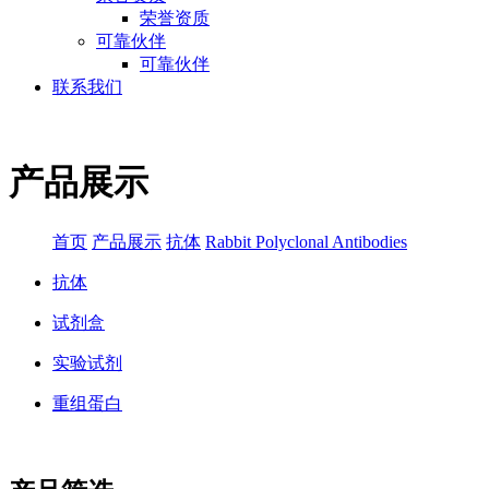
荣誉资质
可靠伙伴
可靠伙伴
联系我们
产品展示
首页
产品展示
抗体
Rabbit Polyclonal Antibodies
抗体
试剂盒
实验试剂
重组蛋白