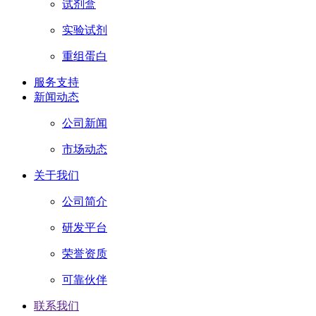
试剂盒
实验试剂
重组蛋白
服务支持
新闻动态
公司新闻
市场动态
关于我们
公司简介
研发平台
荣誉资质
可靠伙伴
联系我们