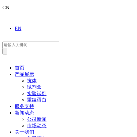
CN
EN
首页
产品展示
抗体
试剂盒
实验试剂
重组蛋白
服务支持
新闻动态
公司新闻
市场动态
关于我们