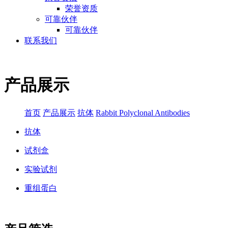
荣誉资质
可靠伙伴
可靠伙伴
联系我们
产品展示
首页
产品展示
抗体
Rabbit Polyclonal Antibodies
抗体
试剂盒
实验试剂
重组蛋白