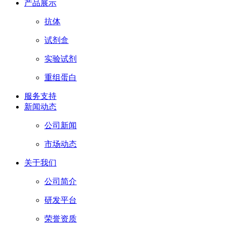
产品展示
抗体
试剂盒
实验试剂
重组蛋白
服务支持
新闻动态
公司新闻
市场动态
关于我们
公司简介
研发平台
荣誉资质