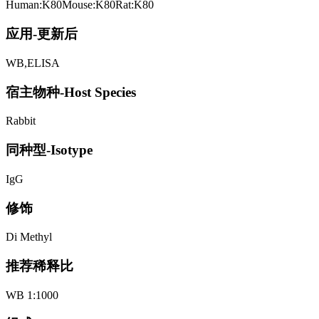
Human:K80Mouse:K80Rat:K80
应用-更新后
WB,ELISA
宿主物种-Host Species
Rabbit
同种型-Isotype
IgG
修饰
Di Methyl
推荐稀释比
WB 1:1000