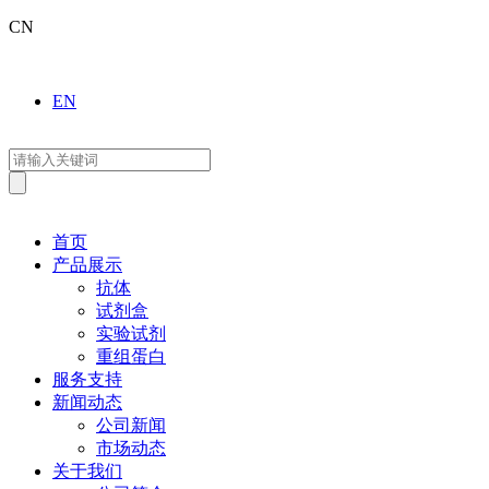
CN
EN
首页
产品展示
抗体
试剂盒
实验试剂
重组蛋白
服务支持
新闻动态
公司新闻
市场动态
关于我们