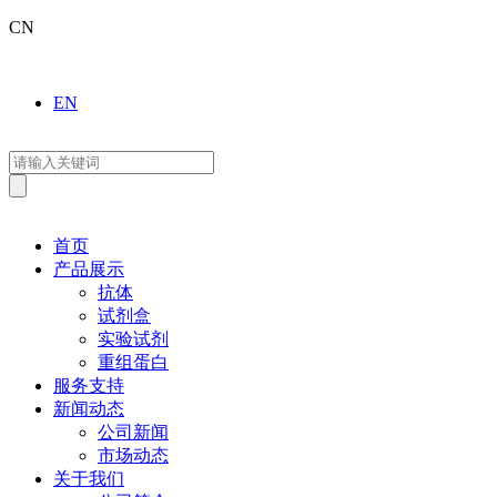
CN
EN
首页
产品展示
抗体
试剂盒
实验试剂
重组蛋白
服务支持
新闻动态
公司新闻
市场动态
关于我们