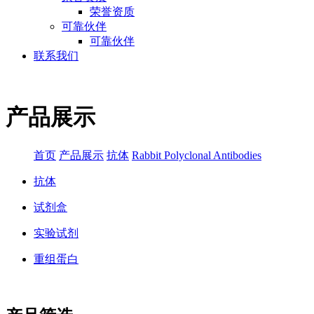
荣誉资质
可靠伙伴
可靠伙伴
联系我们
产品展示
首页
产品展示
抗体
Rabbit Polyclonal Antibodies
抗体
试剂盒
实验试剂
重组蛋白