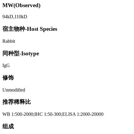
MW(Observed)
94kD,110kD
宿主物种-Host Species
Rabbit
同种型-Isotype
IgG
修饰
Unmodified
推荐稀释比
WB 1:500-2000;IHC 1:50-300;ELISA 1:2000-20000
组成