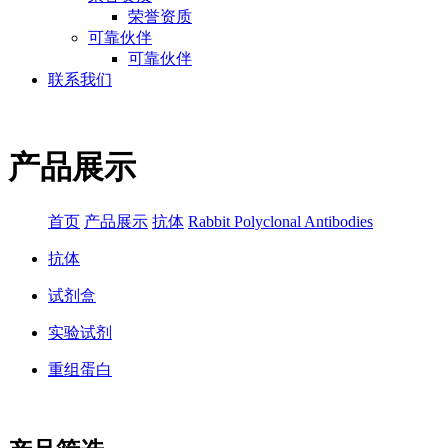
荣誉资质
可靠伙伴
可靠伙伴
联系我们
产品展示
首页
产品展示
抗体
Rabbit Polyclonal Antibodies
抗体
试剂盒
实验试剂
重组蛋白