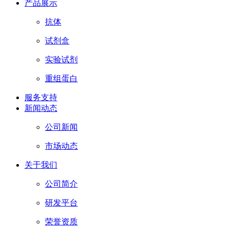
产品展示
抗体
试剂盒
实验试剂
重组蛋白
服务支持
新闻动态
公司新闻
市场动态
关于我们
公司简介
研发平台
荣誉资质