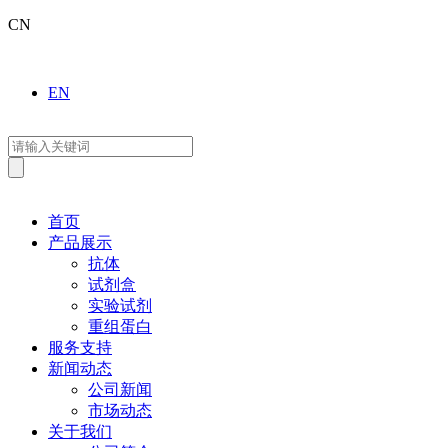
CN
EN
首页
产品展示
抗体
试剂盒
实验试剂
重组蛋白
服务支持
新闻动态
公司新闻
市场动态
关于我们