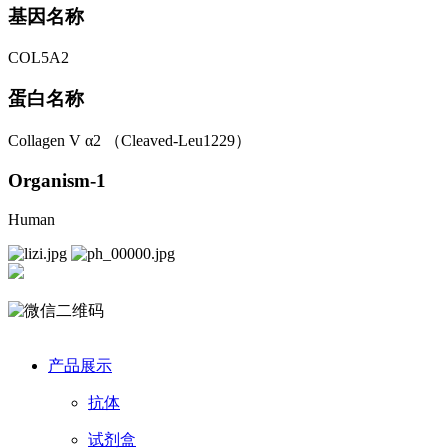
基因名称
COL5A2
蛋白名称
Collagen V α2 （Cleaved-Leu1229）
Organism-1
Human
产品展示
抗体
试剂盒