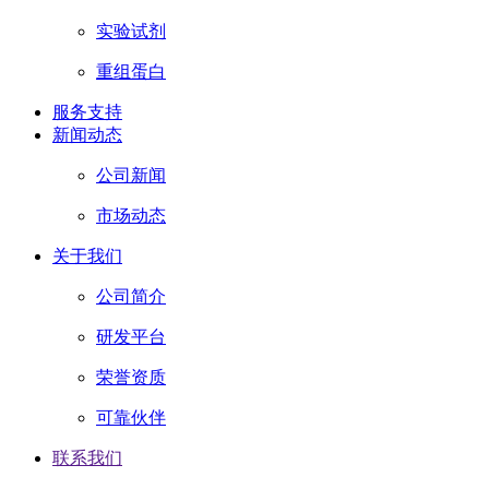
实验试剂
重组蛋白
服务支持
新闻动态
公司新闻
市场动态
关于我们
公司简介
研发平台
荣誉资质
可靠伙伴
联系我们