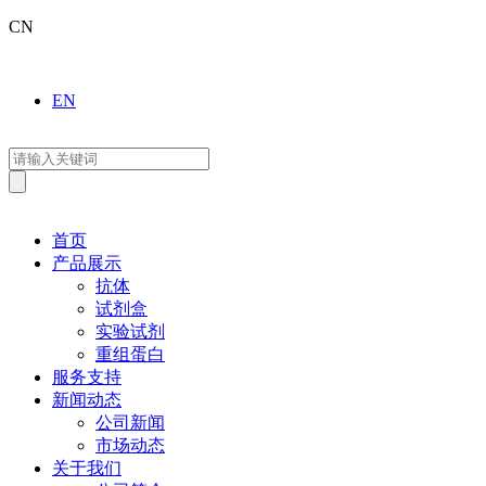
CN
EN
首页
产品展示
抗体
试剂盒
实验试剂
重组蛋白
服务支持
新闻动态
公司新闻
市场动态
关于我们