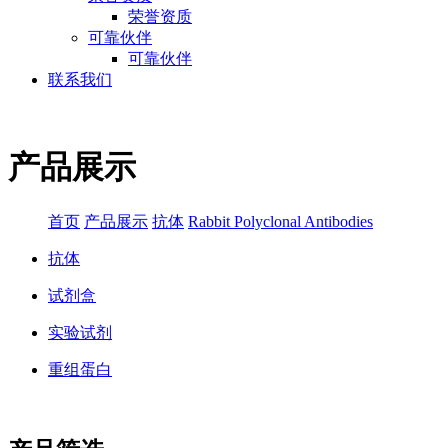
荣誉资质
可靠伙伴
可靠伙伴
联系我们
产品展示
首页
产品展示
抗体
Rabbit Polyclonal Antibodies
抗体
试剂盒
实验试剂
重组蛋白