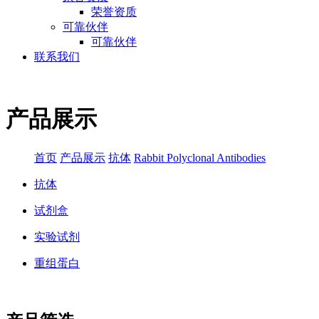
荣誉资质
可靠伙伴
可靠伙伴
联系我们
产品展示
首页
产品展示
抗体
Rabbit Polyclonal Antibodies
抗体
试剂盒
实验试剂
重组蛋白