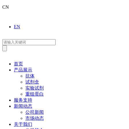
CN
EN
首页
产品展示
抗体
试剂盒
实验试剂
重组蛋白
服务支持
新闻动态
公司新闻
市场动态
关于我们