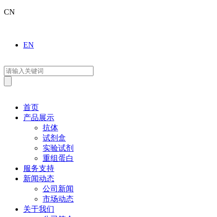
CN
EN
首页
产品展示
抗体
试剂盒
实验试剂
重组蛋白
服务支持
新闻动态
公司新闻
市场动态
关于我们