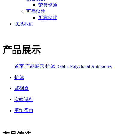
荣誉资质
可靠伙伴
可靠伙伴
联系我们
产品展示
首页
产品展示
抗体
Rabbit Polyclonal Antibodies
抗体
试剂盒
实验试剂
重组蛋白