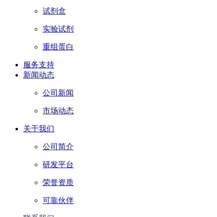
试剂盒
实验试剂
重组蛋白
服务支持
新闻动态
公司新闻
市场动态
关于我们
公司简介
研发平台
荣誉资质
可靠伙伴