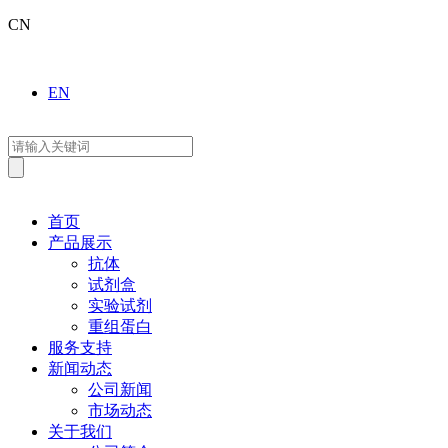
CN
EN
首页
产品展示
抗体
试剂盒
实验试剂
重组蛋白
服务支持
新闻动态
公司新闻
市场动态
关于我们