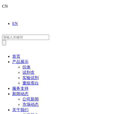
CN
EN
首页
产品展示
抗体
试剂盒
实验试剂
重组蛋白
服务支持
新闻动态
公司新闻
市场动态
关于我们