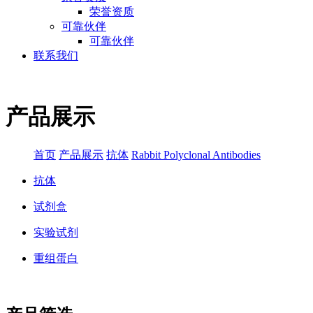
荣誉资质
可靠伙伴
可靠伙伴
联系我们
产品展示
首页
产品展示
抗体
Rabbit Polyclonal Antibodies
抗体
试剂盒
实验试剂
重组蛋白