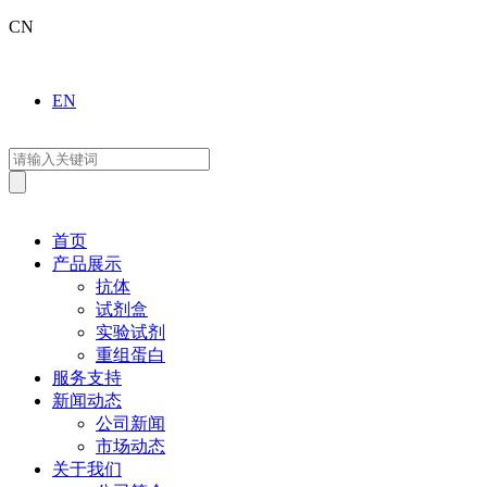
CN
EN
首页
产品展示
抗体
试剂盒
实验试剂
重组蛋白
服务支持
新闻动态
公司新闻
市场动态
关于我们