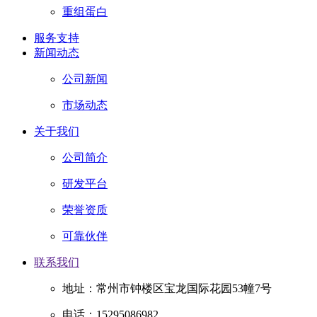
重组蛋白
服务支持
新闻动态
公司新闻
市场动态
关于我们
公司简介
研发平台
荣誉资质
可靠伙伴
联系我们
地址：常州市钟楼区宝龙国际花园53幢7号
电话：15295086982