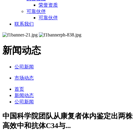
荣誉资质
可靠伙伴
可靠伙伴
联系我们
新闻动态
公司新闻
市场动态
首页
新闻动态
公司新闻
中国科学院团队从康复者体内鉴定出两株
高效中和抗体C34与...