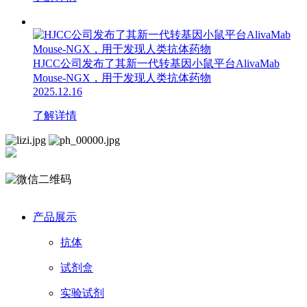
HJCC公司发布了其新一代转基因小鼠平台AlivaMab
Mouse-NGX，用于发现人类抗体药物
2025.12.16
了解详情
产品展示
抗体
试剂盒
实验试剂