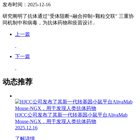
发布时间：2025-12-16
研究阐明了抗体通过"受体阻断+融合抑制+颗粒交联" 三重协
同机制中和病毒，为抗体药物和疫苗设计..
上一篇
下一篇
动态推荐
HJCC公司发布了其新一代转基因小鼠平台AlivaMab
Mouse-NGX，用于发现人类抗体药物
2025.12.16
了解详情